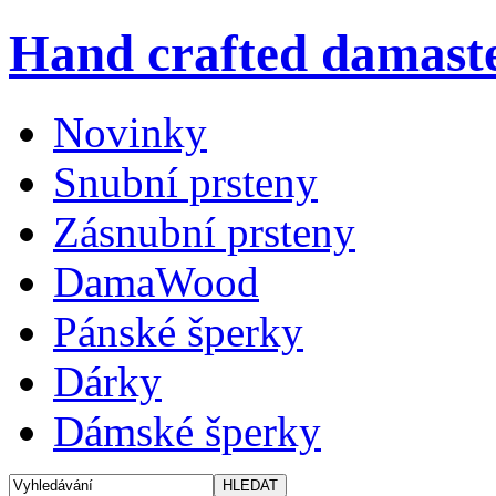
Hand crafted damaste
Novinky
Snubní prsteny
Zásnubní prsteny
DamaWood
Pánské šperky
Dárky
Dámské šperky