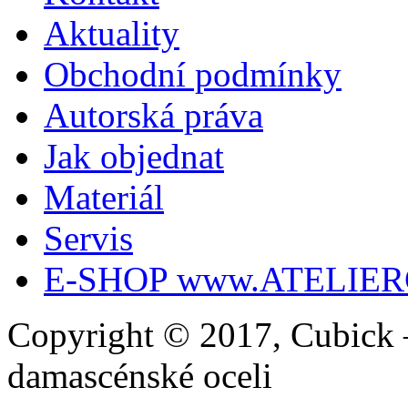
Aktuality
Obchodní podmínky
Autorská práva
Jak objednat
Materiál
Servis
E-SHOP www.ATELIER
Copyright © 2017, Cubick –
damascénské oceli